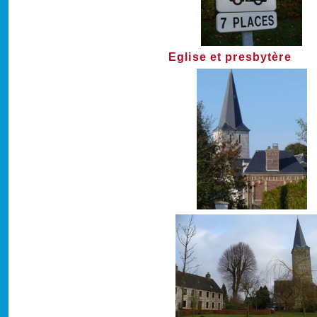
Eglise et presbytère