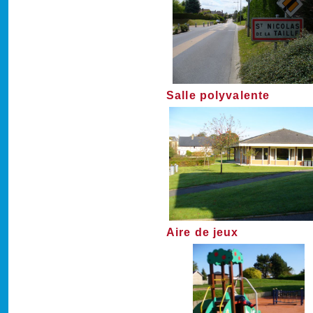
Salle polyvalente
Aire de jeux